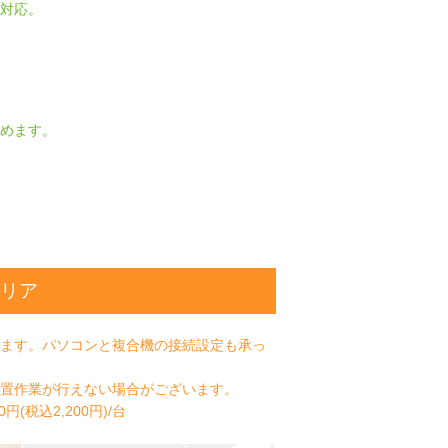
対応。
めます。
リア
ます。パソコンと複合機の接続設定も承っ
置作業が行えない場合がございます。
円(税込2,200円)/台