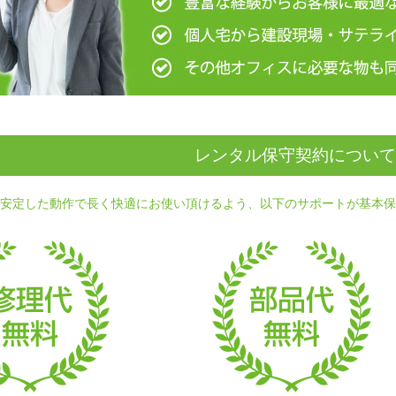
レンタル保守契約について
を安定した動作で長く快適にお使い頂けるよう、以下のサポートが基本保