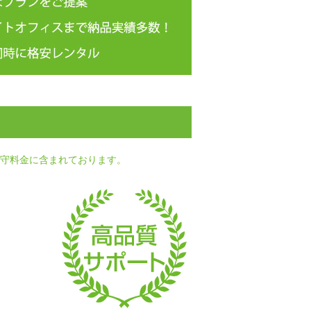
守料金に含まれております。