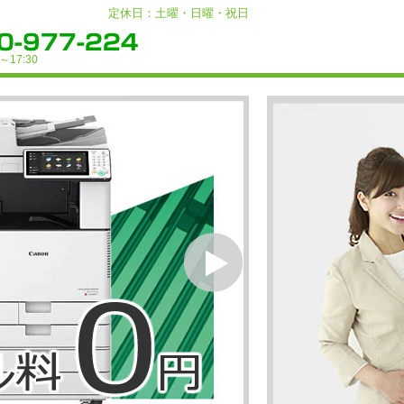
定休日：土曜・日曜・祝日
～17:30