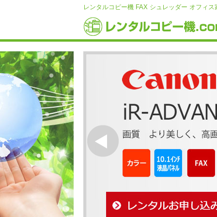
レンタルコピー機 FAX シュレッダー オフ