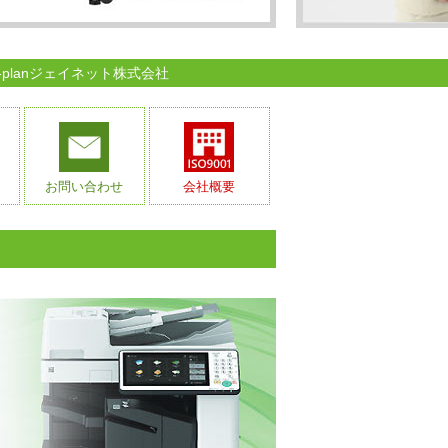
lanジェイネット株式会社
お問い合わせ
会社概要