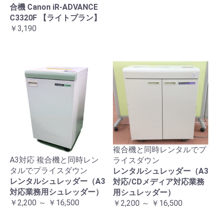
合機 Canon iR-ADVANCE
C3320F 【ライトプラン】
￥3,190
複合機と同時レンタルでプ
A3対応 複合機と同時レン
ライスダウン
タルでプライスダウン
レンタルシュレッダー（A3
レンタルシュレッダー（A3
対応/CDメディア対応業務
対応業務用シュレッダー）
用シュレッダー）
￥2,200 ～ ￥16,500
￥2,200 ～ ￥16,500