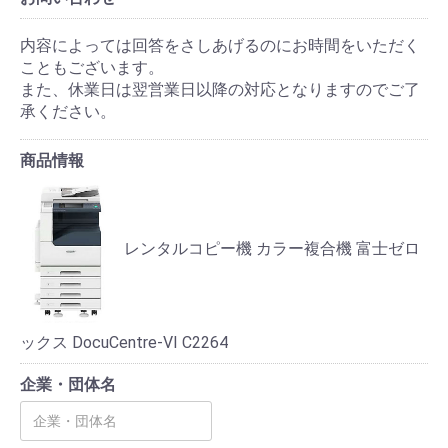
内容によっては回答をさしあげるのにお時間をいただく
こともございます。
また、休業日は翌営業日以降の対応となりますのでご了
承ください。
商品情報
レンタルコピー機 カラー複合機 富士ゼロ
ックス DocuCentre-VI C2264
企業・団体名