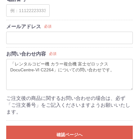
メールアドレス
必須
お問い合わせ内容
必須
ご注文後の商品に関するお問い合わせの場合は、必ず
「ご注文番号」をご記入くださいますようお願いいたし
ます。
確認ページへ