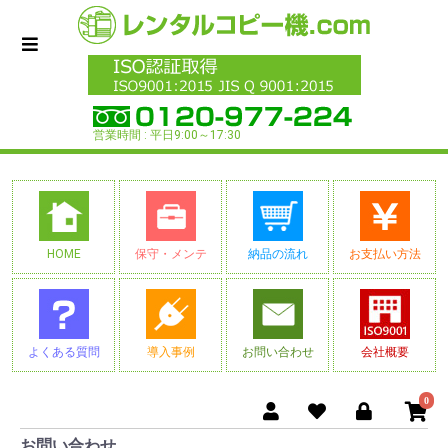
営業時間 : 平日9:00～17:30
HOME
保守・メンテ
納品の流れ
お支払い方法
よくある質問
導入事例
お問い合わせ
会社概要
0
お問い合わせ