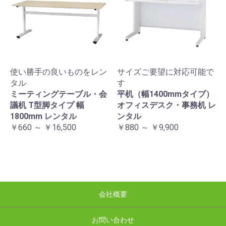
使い勝手の良いものをレン
サイズご要望に対応可能で
タル
す
ミーティングテーブル・会
平机（幅1400mmタイプ）
議机 T型脚タイプ 幅
オフィスデスク・事務机 レ
1800mm レンタル
ンタル
￥660 ～ ￥16,500
￥880 ～ ￥9,900
会社概要
お問い合わせ