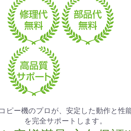
コピー機のプロが、安定した動作と性
を完全サポートします。