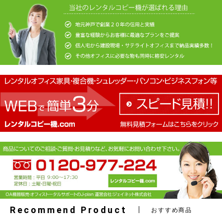
Recommend Product
おすすめ商品