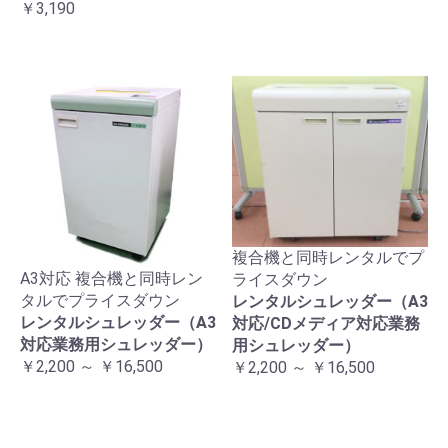
￥3,190
複合機と同時レンタルでプ
A3対応 複合機と同時レン
ライスダウン
タルでプライスダウン
レンタルシュレッダー（A3
レンタルシュレッダー（A3
対応/CDメディア対応業務
対応業務用シュレッダー）
用シュレッダー）
￥2,200 ～ ￥16,500
￥2,200 ～ ￥16,500