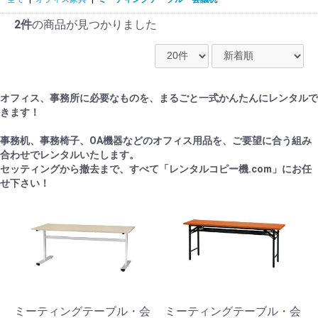
2件
の商品が見つかりました
オフィス、事務所に必要なものを、まるごと一式かんたんにレンタルで
きます！
事務机、事務椅子、OA機器などのオフィス用品を、ご要望に合う組み
合わせでレンタルいたします。
セッティングから撤去まで、すべて「レンタルコピー機.com」にお任
せ下さい！
ミーティングテーブル・会
ミーティングテーブル・会