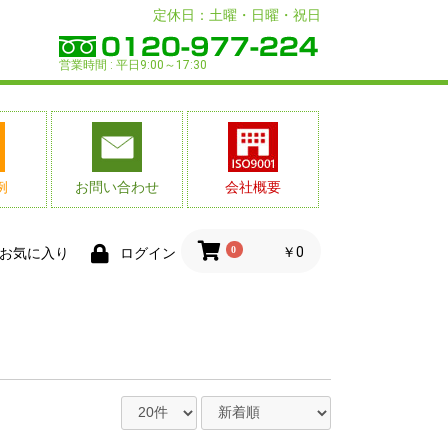
定休日：土曜・日曜・祝日
営業時間 : 平日9:00～17:30
例
お問い合わせ
会社概要
0
￥0
お気に入り
ログイン