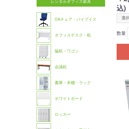
レンタルオフィス家具
込)
OAチェア・パイプイス
数量
オフィスデスク・机
脇机・ワゴン
会議机
書庫・本棚・ラック
ホワイトボード
ロッカー