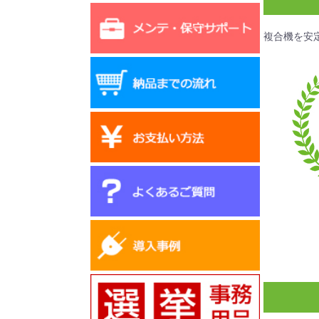
複合機を安