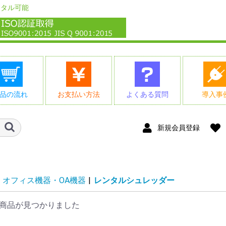
ンタル可能
品の流れ
お支払い方法
よくある質問
導入事
新規会員登録
オフィス機器・OA機器
|
レンタルシュレッダー
商品が見つかりました