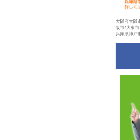
大阪府大阪市
阪市/大東市
兵庫県神戸市