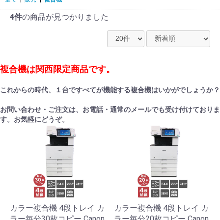
4件
の商品が見つかりました
複合機は関西限定商品です。
これからの時代、１台ですべてが機能する複合機はいかがでしょうか？
お問い合わせ・ご注文は、お電話・通常のメールでも受け付けておりま
す。お気軽にどうぞ。
カラー複合機 4段トレイ カ
カラー複合機 4段トレイ カ
ラー毎分30枚コピー Canon
ラー毎分20枚コピー Canon