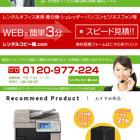
Recommend Product
おすすめ商品