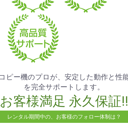
コピー機のプロが、安定した動作と性
を完全サポートします。
お客様満足 永久保証!
レンタル期間中の、お客様のフォロー体制は？