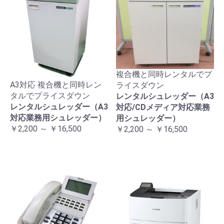
複合機と同時レンタルでプ
A3対応 複合機と同時レン
ライスダウン
タルでプライスダウン
レンタルシュレッダー（A3
レンタルシュレッダー（A3
対応/CDメディア対応業務
対応業務用シュレッダー）
用シュレッダー）
￥2,200 ～ ￥16,500
￥2,200 ～ ￥16,500