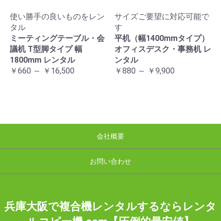
使い勝手の良いものをレン
サイズご要望に対応可能で
タル
す
ミーティングテーブル・会
平机（幅1400mmタイプ）
議机 T型脚タイプ 幅
オフィスデスク・事務机 レ
1800mm レンタル
ンタル
￥660 ～ ￥16,500
￥880 ～ ￥9,900
会社概要
お問い合わせ
兵庫大阪で複合機レンタルするならレンタ