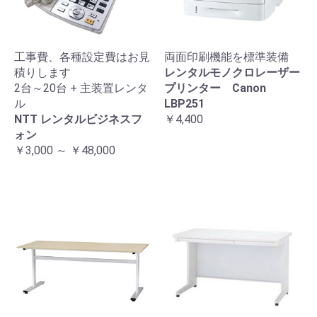
工事費、各種設定費はお見
両面印刷機能を標準装備
積りします
レンタルモノクロレーザー
2台～20台 + 主装置レンタ
プリンター Canon
ル
LBP251
NTT レンタルビジネスフ
￥4,400
ォン
￥3,000 ～ ￥48,000