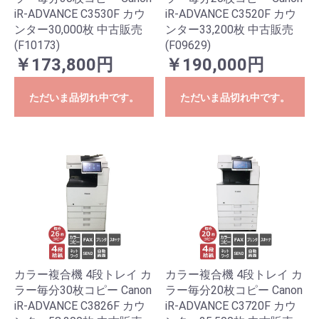
iR-ADVANCE C3530F カウ
iR-ADVANCE C3520F カウ
ンター30,000枚 中古販売
ンター33,200枚 中古販売
(F10173)
(F09629)
￥173,800円
￥190,000円
ただいま品切れ中です。
ただいま品切れ中です。
カラー複合機 4段トレイ カ
カラー複合機 4段トレイ カ
ラー毎分30枚コピー Canon
ラー毎分20枚コピー Canon
iR-ADVANCE C3826F カウ
iR-ADVANCE C3720F カウ