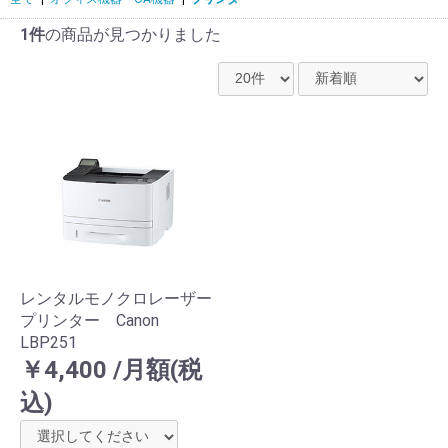
1件
の商品が見つかりました
レンタルモノクロレーザー
プリンター Canon
LBP251
￥4,400 /月額(税
込)