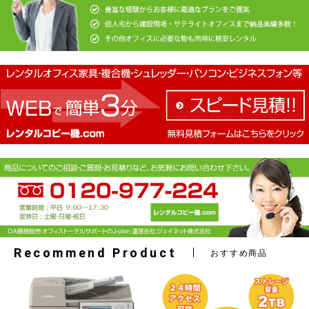
Recommend Product
おすすめ商品