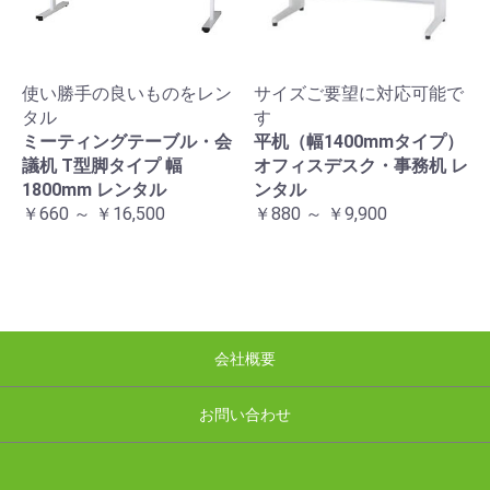
使い勝手の良いものをレン
サイズご要望に対応可能で
タル
す
ミーティングテーブル・会
平机（幅1400mmタイプ）
議机 T型脚タイプ 幅
オフィスデスク・事務机 レ
1800mm レンタル
ンタル
￥660 ～ ￥16,500
￥880 ～ ￥9,900
会社概要
お問い合わせ