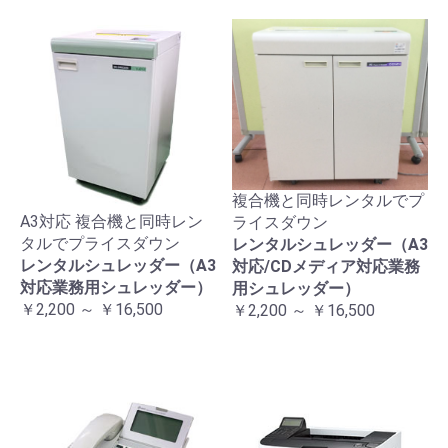
複合機と同時レンタルでプ
A3対応 複合機と同時レン
ライスダウン
タルでプライスダウン
レンタルシュレッダー（A3
レンタルシュレッダー（A3
対応/CDメディア対応業務
対応業務用シュレッダー）
用シュレッダー）
￥2,200 ～ ￥16,500
￥2,200 ～ ￥16,500