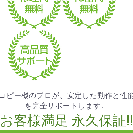
コピー機のプロが、安定した動作と性
を完全サポートします。
お客様満足 永久保証!