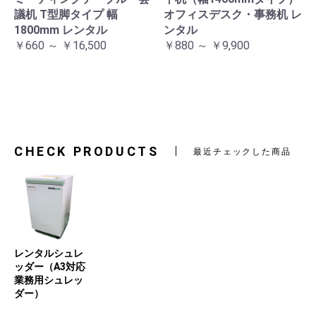
議机 T型脚タイプ 幅
オフィスデスク・事務机 レ
1800mm レンタル
ンタル
￥660 ～ ￥16,500
￥880 ～ ￥9,900
CHECK PRODUCTS
最近チェックした商品
レンタルシュレ
ッダー（A3対応
業務用シュレッ
ダー）