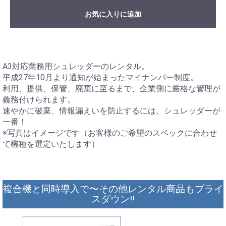
お気に入りに追加
A3対応業務用シュレッダーのレンタル。
平成27年10月より通知が始まったマイナンバー制度。
利用、提供、保管、廃棄に至るまで、企業側に厳格な管理が
義務付けられます。
速やかに破棄、情報漏えいを防止するには、シュレッダーが
一番！
※写真はイメージです（お客様のご希望のスペックに合わせ
て機種を選定いたします）
複合機と同時導入で〜その他レンタル商品もプライ
スダウン!!