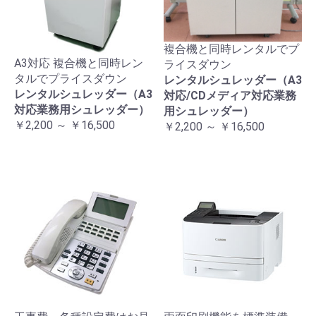
複合機と同時レンタルでプ
A3対応 複合機と同時レン
ライスダウン
タルでプライスダウン
レンタルシュレッダー（A3
レンタルシュレッダー（A3
対応/CDメディア対応業務
対応業務用シュレッダー）
用シュレッダー）
￥2,200 ～ ￥16,500
￥2,200 ～ ￥16,500