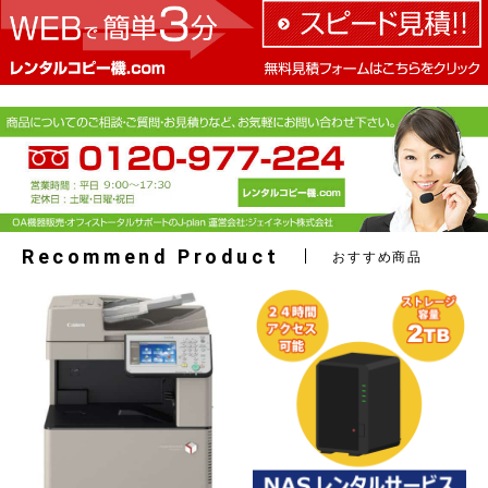
Recommend Product
おすすめ商品