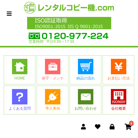
営業時間 : 平日9:00～17:30
HOME
保守・メンテ
納品の流れ
お支払い方法
よくある質問
導入事例
お問い合わせ
会社概要
0