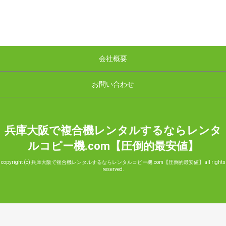
会社概要
お問い合わせ
兵庫大阪で複合機レンタルするならレンタ
ルコピー機.com【圧倒的最安値】
copyright (c) 兵庫大阪で複合機レンタルするならレンタルコピー機.com【圧倒的最安値】 all rights
reserved.