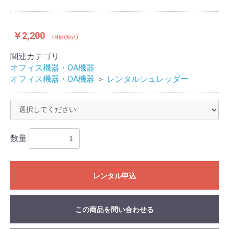
￥2,200
/月額(税込)
関連カテゴリ
オフィス機器・OA機器
オフィス機器・OA機器
＞
レンタルシュレッダー
数量
レンタル申込
この商品を問い合わせる