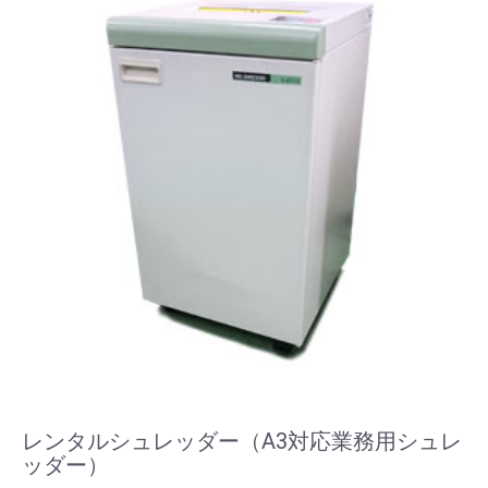
レンタルシュレッダー（A3対応業務用シュレ
ッダー）