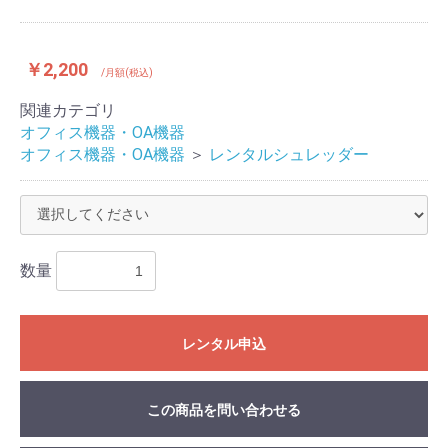
￥2,200
/月額(税込)
関連カテゴリ
オフィス機器・OA機器
オフィス機器・OA機器
＞
レンタルシュレッダー
数量
レンタル申込
この商品を問い合わせる