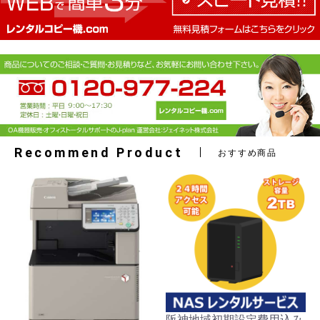
Recommend Product
おすすめ商品
阪神地域初期設定費用込み