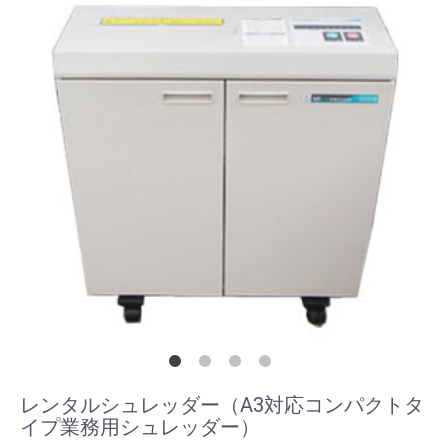
レンタルシュレッダー（A3対応コンパクトタ
イプ業務用シュレッダー）