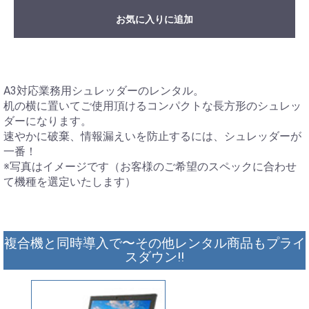
お気に入りに追加
A3対応業務用シュレッダーのレンタル。
机の横に置いてご使用頂けるコンパクトな長方形のシュレッ
ダーになります。
速やかに破棄、情報漏えいを防止するには、シュレッダーが
一番！
※写真はイメージです（お客様のご希望のスペックに合わせ
て機種を選定いたします）
複合機と同時導入で〜その他レンタル商品もプライ
スダウン!!