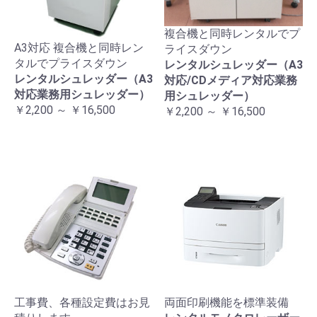
複合機と同時レンタルでプ
A3対応 複合機と同時レン
ライスダウン
タルでプライスダウン
レンタルシュレッダー（A3
レンタルシュレッダー（A3
対応/CDメディア対応業務
対応業務用シュレッダー）
用シュレッダー）
￥2,200 ～ ￥16,500
￥2,200 ～ ￥16,500
工事費、各種設定費はお見
両面印刷機能を標準装備