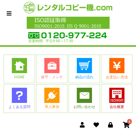
営業時間 : 平日9:00～17:30
HOME
保守・メンテ
納品の流れ
お支払い方法
よくある質問
導入事例
お問い合わせ
会社概要
0