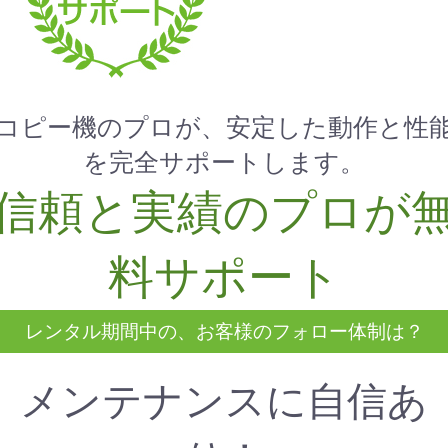
コピー機のプロが、安定した動作と性
お買い物を続ける
カートへ進む
を完全サポートします。
信頼と実績のプロが
料サポート
レンタル期間中の、お客様のフォロー体制は？
メンテナンスに自信あ