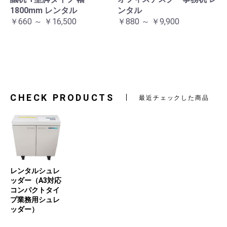
1800mm レンタル
ンタル
￥660 ～ ￥16,500
￥880 ～ ￥9,900
CHECK PRODUCTS
最近チェックした商品
レンタルシュレ
ッダー（A3対応
コンパクトタイ
プ業務用シュレ
ッダー）