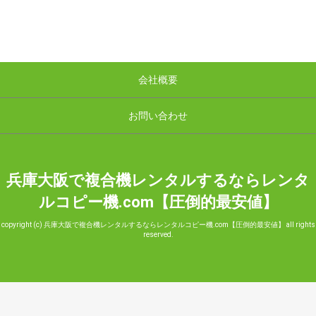
会社概要
お問い合わせ
兵庫大阪で複合機レンタルするならレンタ
ルコピー機.com【圧倒的最安値】
copyright (c) 兵庫大阪で複合機レンタルするならレンタルコピー機.com【圧倒的最安値】 all rights
reserved.