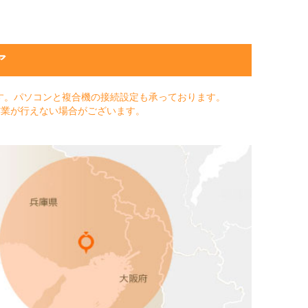
ア
す。パソコンと複合機の接続設定も承っております。
作業が行えない場合がございます。