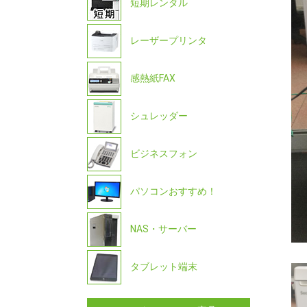
短期レンタル
レーザープリンタ
感熱紙FAX
シュレッダー
ビジネスフォン
パソコンおすすめ！
NAS・サーバー
タブレット端末