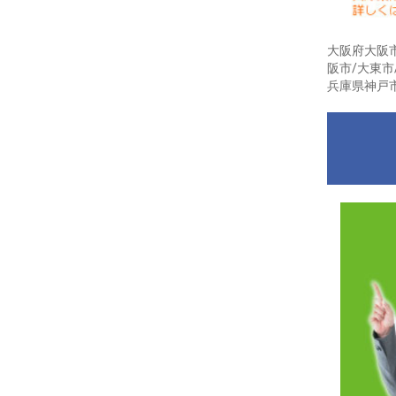
大阪府大阪市
阪市/大東市
兵庫県神戸市