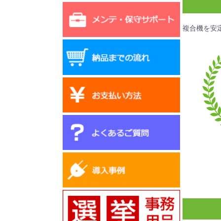
複合機を安