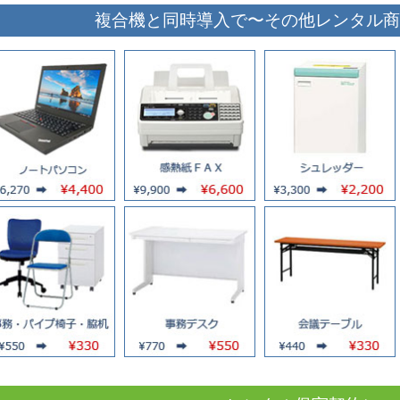
複合機と同時導入で〜その他レンタル商