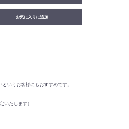
お気に入りに追加
。
いというお客様にもおすすめです。
定いたします）