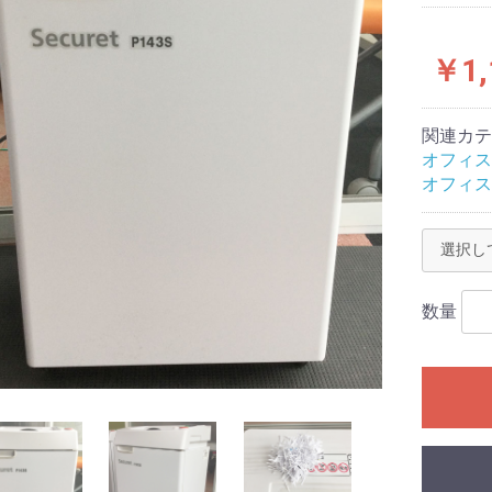
￥1,
関連カテ
オフィス
オフィス
数量