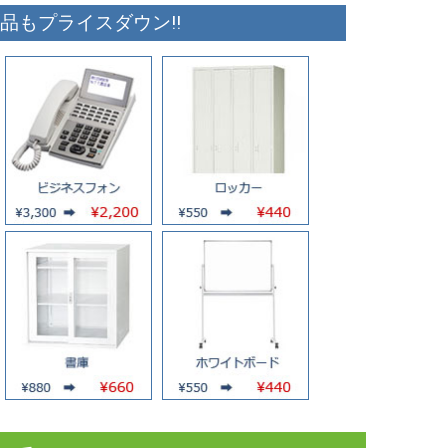
品もプライスダウン!!