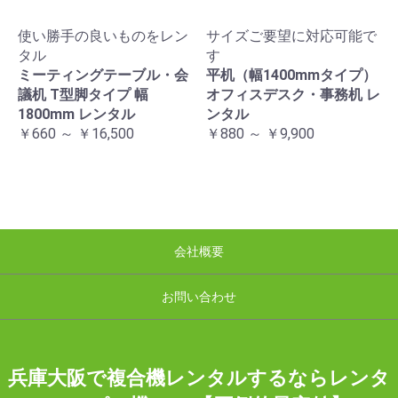
使い勝手の良いものをレン
サイズご要望に対応可能で
タル
す
ミーティングテーブル・会
平机（幅1400mmタイプ）
議机 T型脚タイプ 幅
オフィスデスク・事務机 レ
1800mm レンタル
ンタル
￥660 ～ ￥16,500
￥880 ～ ￥9,900
会社概要
お問い合わせ
兵庫大阪で複合機レンタルするならレンタ