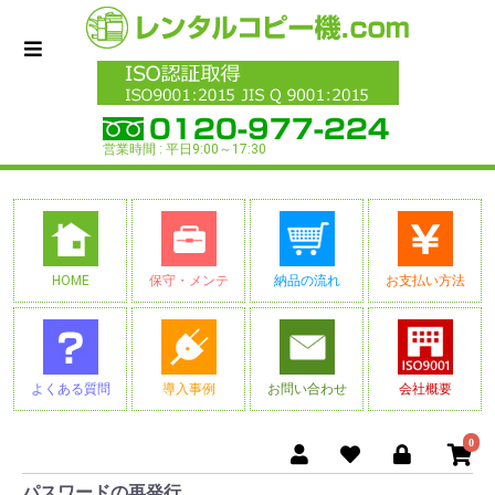
営業時間 : 平日9:00～17:30
HOME
保守・メンテ
納品の流れ
お支払い方法
よくある質問
導入事例
お問い合わせ
会社概要
0
パスワードの再発行