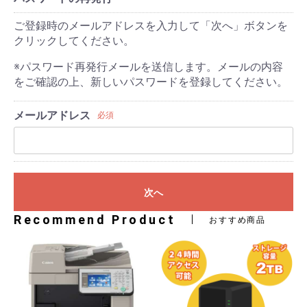
ご登録時のメールアドレスを入力して「次へ」ボタンを
クリックしてください。
※パスワード再発行メールを送信します。メールの内容
をご確認の上、新しいパスワードを登録してください。
メールアドレス
必須
次へ
Recommend Product
おすすめ商品