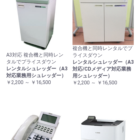
複合機と同時レンタルでプ
A3対応 複合機と同時レン
ライスダウン
タルでプライスダウン
レンタルシュレッダー（A3
レンタルシュレッダー（A3
対応/CDメディア対応業務
対応業務用シュレッダー）
用シュレッダー）
￥2,200 ～ ￥16,500
￥2,200 ～ ￥16,500