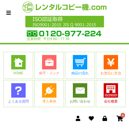
営業時間 : 平日9:00～17:30
HOME
保守・メンテ
納品の流れ
お支払い方法
よくある質問
導入事例
お問い合わせ
会社概要
0