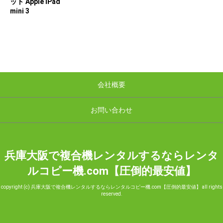
ット Apple iPad
mini 3
会社概要
お問い合わせ
兵庫大阪で複合機レンタルするならレンタ
ルコピー機.com【圧倒的最安値】
copyright (c) 兵庫大阪で複合機レンタルするならレンタルコピー機.com【圧倒的最安値】 all rights
reserved.