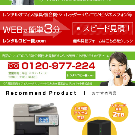
Recommend Product
おすすめ商品