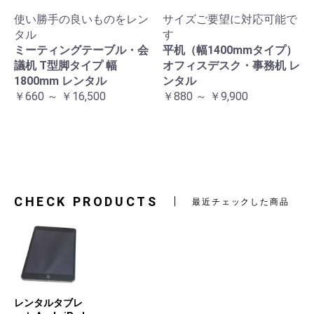
使い勝手の良いものをレン
サイズご要望に対応可能で
タル
す
ミーティングテーブル・会
平机（幅1400mmタイプ）
議机 T型脚タイプ 幅
オフィスデスク・事務机 レ
1800mm レンタル
ンタル
￥660 ～ ￥16,500
￥880 ～ ￥9,900
CHECK PRODUCTS
最近チェックした商品
レンタルタブレ