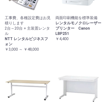
工事費、各種設定費はお見
両面印刷機能を標準装備
積りします
レンタルモノクロレーザー
2台～20台 + 主装置レンタ
プリンター Canon
ル
LBP251
NTT レンタルビジネスフ
￥4,400
ォン
￥3,000 ～ ￥48,000