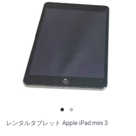
レンタルタブレット Apple iPad mini 3