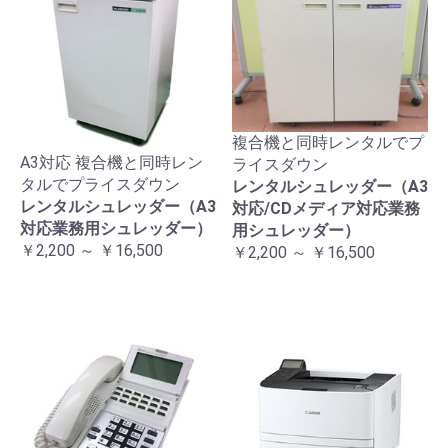
複合機と同時レンタルでプ
A3対応 複合機と同時レン
ライスダウン
タルでプライスダウン
レンタルシュレッダー（A3
レンタルシュレッダー（A3
対応/CDメディア対応業務
対応業務用シュレッダー）
用シュレッダー）
￥2,200 ～ ￥16,500
￥2,200 ～ ￥16,500