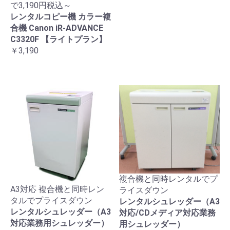
で3,190円税込～
レンタルコピー機 カラー複
合機 Canon iR-ADVANCE
C3320F 【ライトプラン】
￥3,190
複合機と同時レンタルでプ
A3対応 複合機と同時レン
ライスダウン
タルでプライスダウン
レンタルシュレッダー（A3
レンタルシュレッダー（A3
対応/CDメディア対応業務
対応業務用シュレッダー）
用シュレッダー）