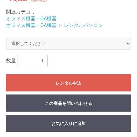
/月額(税込)
関連カテゴリ
オフィス機器・OA機器
オフィス機器・OA機器
＞
レンタルパソコン
数量
レンタル申込
この商品を問い合わせる
お気に入りに追加