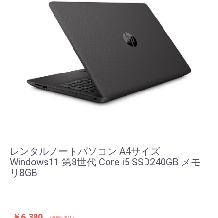
レンタルノートパソコン A4サイズ
Windows11 第8世代 Core i5 SSD240GB メモ
リ8GB
￥6,380