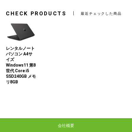
CHECK PRODUCTS
最近チェックした商品
レンタルノート
パソコン A4サ
イズ
Windows11 第8
世代 Core i5
SSD240GB メモ
リ8GB
会社概要