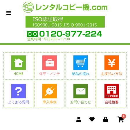
営業時間 : 平日9:00～17:30
HOME
保守・メンテ
納品の流れ
お支払い方法
よくある質問
導入事例
お問い合わせ
会社概要
0