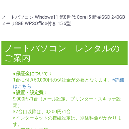
ノートパソコン Windows11 第8世代 Core i5 新品SSD 240GB
メモリ8GB WPSOffice付き 15.6型
ノートパソコン レンタルの
ご案内
●保証金について：
1台に付き50,000円の保証金が必要となります。
※詳細
はこちら
●設置・設定費：
9,900円/1台（メール設定、プリンター・スキャナ設
定）
※2台目以降は、3,300円/1台
※インターネットの接続設定は、別途料金がかかりま
す。