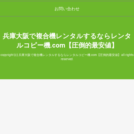
お問い合わせ
兵庫大阪で複合機レンタルするならレンタ
ルコピー機.com【圧倒的最安値】
copyright (c) 兵庫大阪で複合機レンタルするならレンタルコピー機.com【圧倒的最安値】 all rights
reserved.