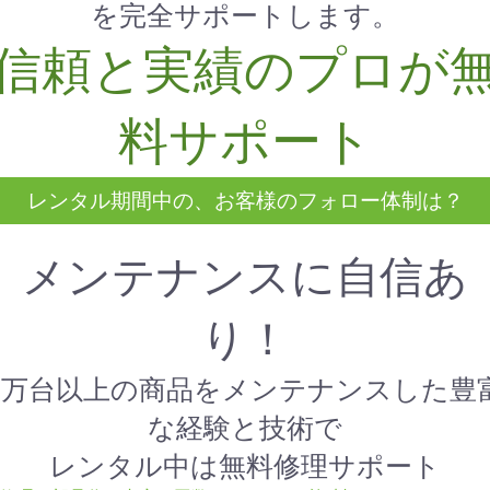
を完全サポートします。
信頼と実績のプロが
料サポート
レンタル期間中の、お客様のフォロー体制は？
メンテナンスに自信あ
り！
1万台以上の商品をメンテナンスした豊
な経験と技術で
レンタル中は無料修理サポート