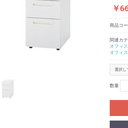
￥6
商品コ
関連カテ
オフィス
オフィス
数量