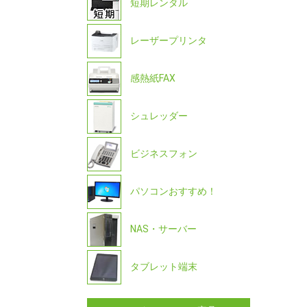
短期レンタル
レーザープリンタ
感熱紙FAX
シュレッダー
ビジネスフォン
パソコンおすすめ！
NAS・サーバー
タブレット端末