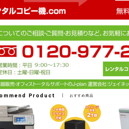
ommend Product
おすすめ商品