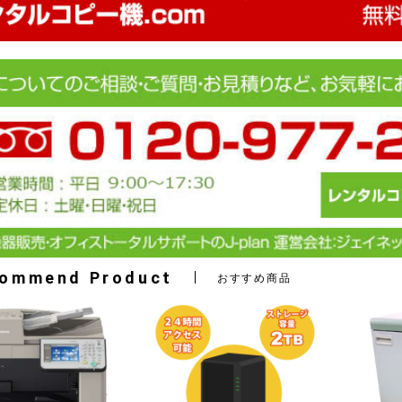
ommend Product
おすすめ商品