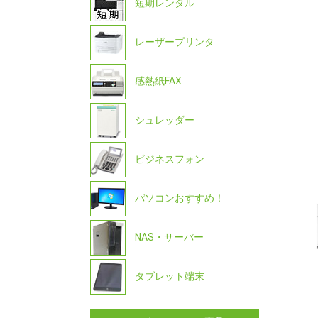
短期レンタル
レーザープリンタ
感熱紙FAX
シュレッダー
ビジネスフォン
パソコンおすすめ！
NAS・サーバー
タブレット端末