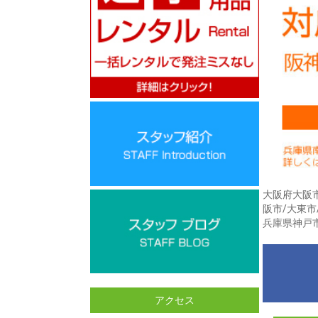
大阪府大阪市
阪市/大東市
兵庫県神戸市
アクセス