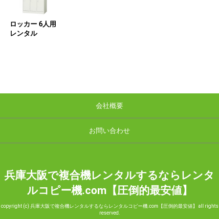
ロッカー 6人用
レンタル
会社概要
お問い合わせ
兵庫大阪で複合機レンタルするならレンタ
ルコピー機.com【圧倒的最安値】
copyright (c) 兵庫大阪で複合機レンタルするならレンタルコピー機.com【圧倒的最安値】 all rights
reserved.