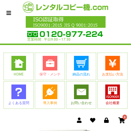
営業時間 : 平日9:00～17:30
HOME
保守・メンテ
納品の流れ
お支払い方法
よくある質問
導入事例
お問い合わせ
会社概要
0