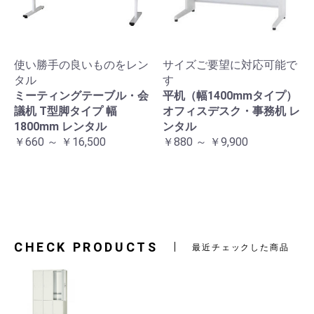
使い勝手の良いものをレン
サイズご要望に対応可能で
タル
す
ミーティングテーブル・会
平机（幅1400mmタイプ）
議机 T型脚タイプ 幅
オフィスデスク・事務机 レ
1800mm レンタル
ンタル
￥660 ～ ￥16,500
￥880 ～ ￥9,900
CHECK PRODUCTS
最近チェックした商品