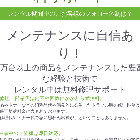
レンタル期間中の、お客様のフォロー体制は？
メンテナンスに自信あ
り！
1万台以上の商品をメンテナンスした豊
な経験と技術で
レンタル中は無料修理サポート
● 修理・部品代は内容や回数にかかわらず無料。
品やトナーなどの消耗品代や偶発的に発生したトラブル時の修理料金は
保守契約料金に含まれております。
修理代やトナー代で急に思わぬ出費が」ということもありません。
●午前中のご依頼は即日対応。
日以降の対応が原則のスポットメンテナンスに比べ、保守契約のお客様