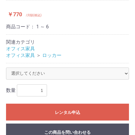
￥770
/月額(税込)
商品コード：
1 ～ 6
関連カテゴリ
オフィス家具
オフィス家具
＞
ロッカー
数量
レンタル申込
この商品を問い合わせる