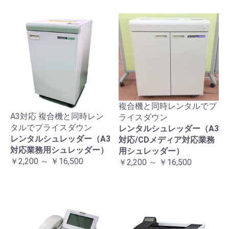
複合機と同時レンタルでプ
A3対応 複合機と同時レン
ライスダウン
タルでプライスダウン
レンタルシュレッダー（A3
レンタルシュレッダー（A3
対応/CDメディア対応業務
対応業務用シュレッダー）
用シュレッダー）
￥2,200 ～ ￥16,500
￥2,200 ～ ￥16,500