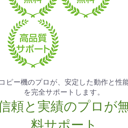
コピー機のプロが、安定した動作と性
を完全サポートします。
信頼と実績のプロが
料サポート