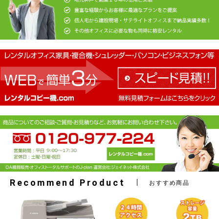
お買い物を続ける
カートへ進む
Recommend Product
おすすめ商品