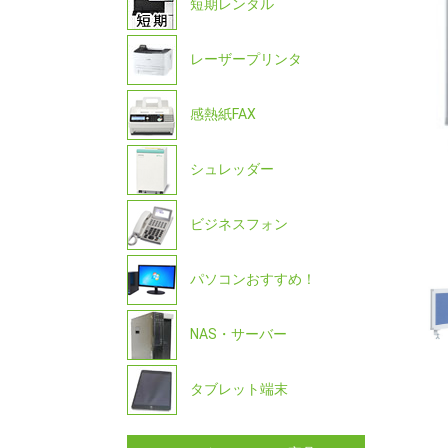
短期レンタル
レーザープリンタ
感熱紙FAX
シュレッダー
ビジネスフォン
パソコンおすすめ！
NAS・サーバー
タブレット端末