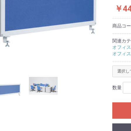
￥4
商品コ
関連カテ
オフィス
オフィス
数量