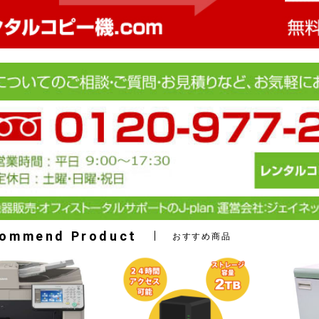
ommend Product
おすすめ商品