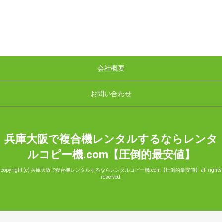
会社概要
お問い合わせ
兵庫大阪で複合機レンタルするならレンタ
ルコピー機.com【圧倒的最安値】
copyright (c) 兵庫大阪で複合機レンタルするならレンタルコピー機.com【圧倒的最安値】 all rights
reserved.