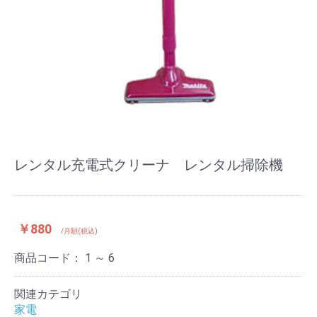
レンタル充電式クリーナ レンタル掃除機
￥880
/月額(税込)
商品コード：
1 ～ 6
関連カテゴリ
家電