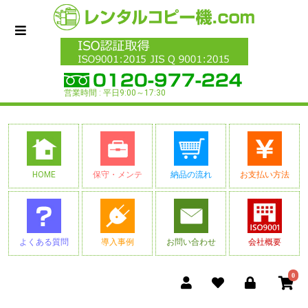
営業時間 : 平日9:00～17:30
HOME
保守・メンテ
納品の流れ
お支払い方法
よくある質問
導入事例
お問い合わせ
会社概要
0