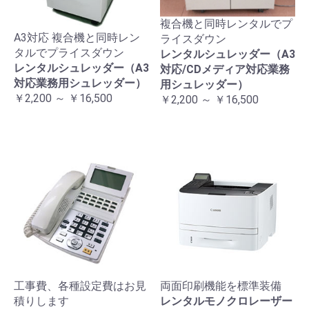
複合機と同時レンタルでプ
A3対応 複合機と同時レン
ライスダウン
タルでプライスダウン
レンタルシュレッダー（A3
レンタルシュレッダー（A3
対応/CDメディア対応業務
対応業務用シュレッダー）
用シュレッダー）
￥2,200 ～ ￥16,500
￥2,200 ～ ￥16,500
工事費、各種設定費はお見
両面印刷機能を標準装備
積りします
レンタルモノクロレーザー