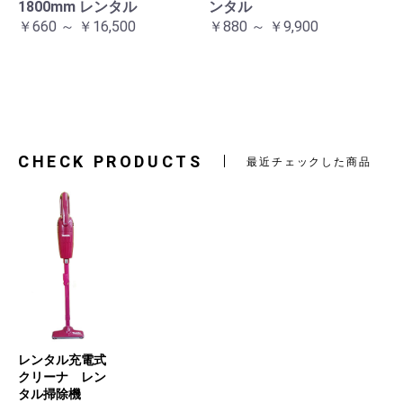
1800mm レンタル
ンタル
￥660 ～ ￥16,500
￥880 ～ ￥9,900
CHECK PRODUCTS
最近チェックした商品
レンタル充電式
クリーナ レン
タル掃除機