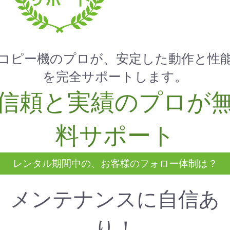
コピー機のプロが、安定した動作と性
を完全サポートします。
信頼と実績のプロが
料サポート
レンタル期間中の、お客様のフォロー体制は？
メンテナンスに自信あ
り！