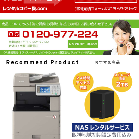
Recommend Product
おすすめ商品
阪神地域初期設定費用込み