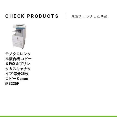
CHECK PRODUCTS
最近チェックした商品
モノクロレンタ
ル複合機 コピー
＆FAX＆プリン
タ＆スキャナタ
イプ 毎分25枚
コピー Canon
iR3225F