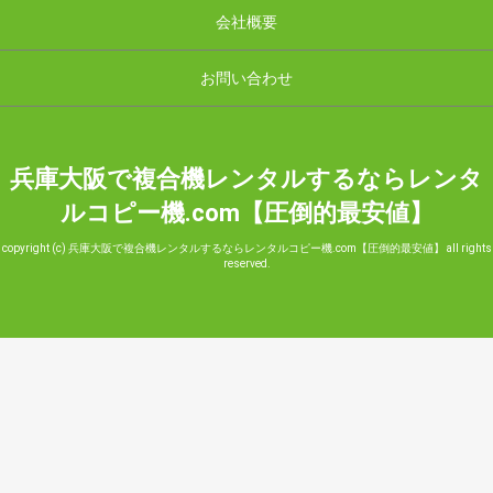
会社概要
お問い合わせ
兵庫大阪で複合機レンタルするならレンタ
ルコピー機.com【圧倒的最安値】
copyright (c) 兵庫大阪で複合機レンタルするならレンタルコピー機.com【圧倒的最安値】 all rights
reserved.