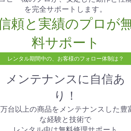
を完全サポートします。
信頼と実績のプロが
料サポート
レンタル期間中の、お客様のフォロー体制は？
メンテナンスに自信あ
り！
1万台以上の商品をメンテナンスした豊
な経験と技術で
レンタル中は無料修理サポート