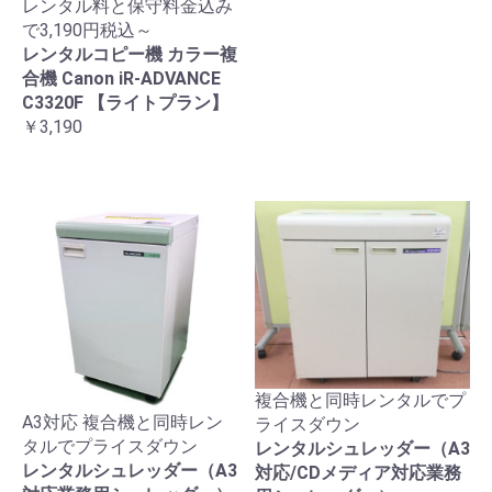
レンタル料と保守料金込み
で3,190円税込～
レンタルコピー機 カラー複
合機 Canon iR-ADVANCE
C3320F 【ライトプラン】
￥3,190
複合機と同時レンタルでプ
A3対応 複合機と同時レン
ライスダウン
タルでプライスダウン
レンタルシュレッダー（A3
レンタルシュレッダー（A3
対応/CDメディア対応業務