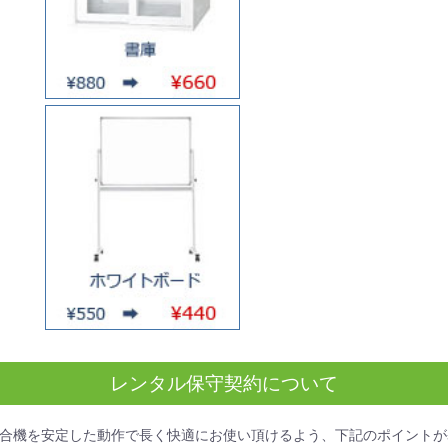
レンタル保守契約について
合機を安定した動作で長く快適にお使い頂けるよう、下記のポイントが