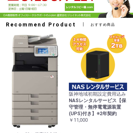
Recommend Product
おすすめ商品
阪神地域初期設定費用込み
NASレンタルサービス【保
守管理・無停電電源装置
(UPS)付き】※2年契約
￥11,000