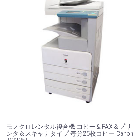
モノクロレンタル複合機 コピー＆FAX＆プリ
ンタ＆スキャナタイプ 毎分25枚コピー Canon