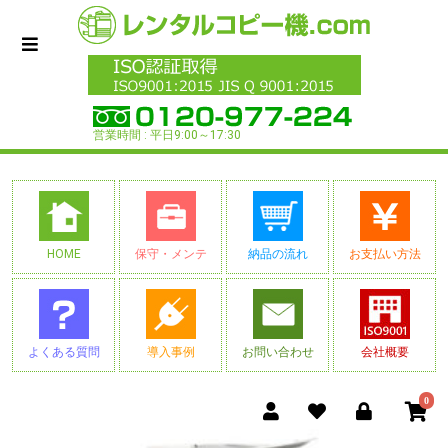
営業時間 : 平日9:00～17:30
HOME
保守・メンテ
納品の流れ
お支払い方法
よくある質問
導入事例
お問い合わせ
会社概要
0