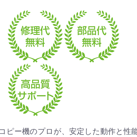
コピー機のプロが、安定した動作と性