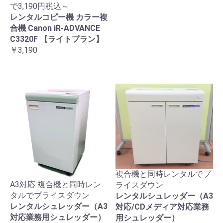
で3,190円税込～
レンタルコピー機 カラー複
合機 Canon iR-ADVANCE
C3320F 【ライトプラン】
￥3,190
複合機と同時レンタルでプ
A3対応 複合機と同時レン
ライスダウン
タルでプライスダウン
レンタルシュレッダー（A3
レンタルシュレッダー（A3
対応/CDメディア対応業務
対応業務用シュレッダー）
用シュレッダー）