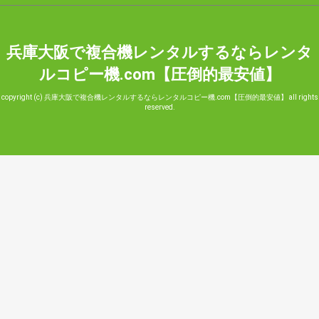
兵庫大阪で複合機レンタルするならレンタ
ルコピー機.com【圧倒的最安値】
copyright (c) 兵庫大阪で複合機レンタルするならレンタルコピー機.com【圧倒的最安値】 all rights
reserved.