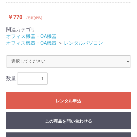
￥770
/月額(税込)
関連カテゴリ
オフィス機器・OA機器
オフィス機器・OA機器
＞
レンタルパソコン
数量
レンタル申込
この商品を問い合わせる