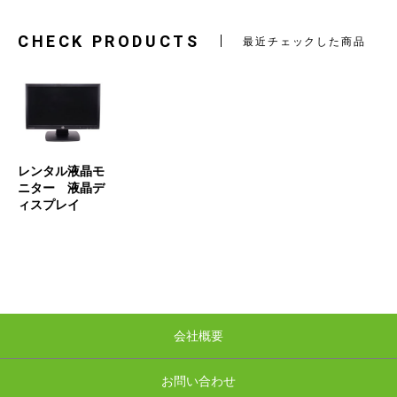
CHECK PRODUCTS
最近チェックした商品
レンタル液晶モ
ニター 液晶デ
ィスプレイ
会社概要
お問い合わせ