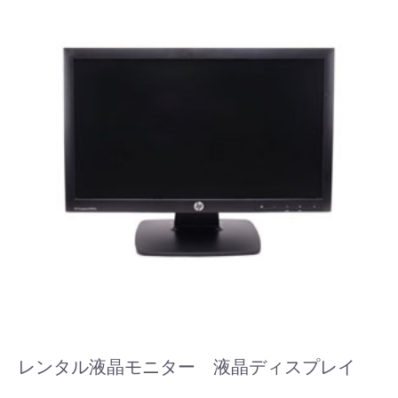
レンタル液晶モニター 液晶ディスプレイ