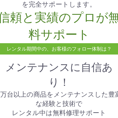
を完全サポートします。
信頼と実績のプロが
お買い物を続ける
カートへ進む
料サポート
レンタル期間中の、お客様のフォロー体制は？
メンテナンスに自信あ
り！
1万台以上の商品をメンテナンスした豊
な経験と技術で
レンタル中は無料修理サポート