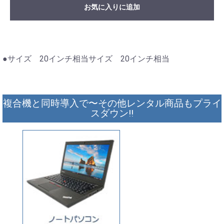
お気に入りに追加
●サイズ 20インチ相当サイズ 20インチ相当
複合機と同時導入で〜その他レンタル商品もプライ
スダウン!!