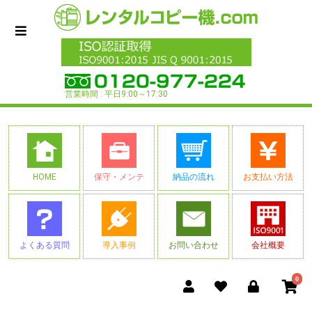
営業時間 : 平日9:00～17:30
HOME
保守・メンテ
納品の流れ
お支払い方法
よくある質問
導入事例
お問い合わせ
会社概要
0