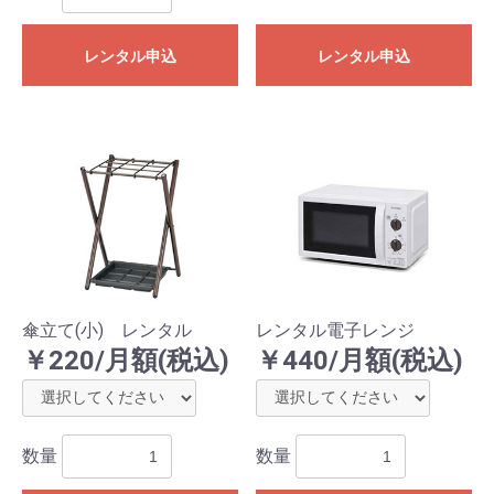
レンタル申込
レンタル申込
傘立て(小) レンタル
レンタル電子レンジ
￥220/月額(税込)
￥440/月額(税込)
数量
数量