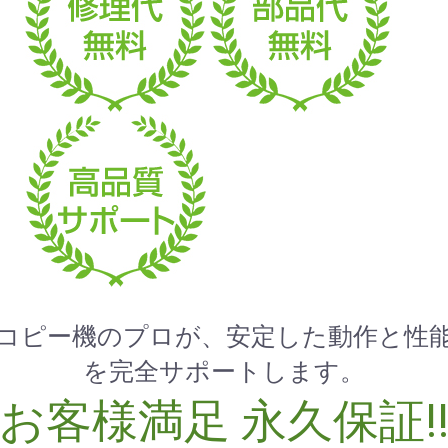
コピー機のプロが、安定した動作と性
を完全サポートします。
お客様満足 永久保証!