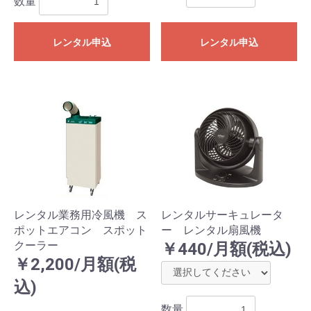
数量
レンタル申込
レンタル申込
レンタル業務用冷風機 ス
レンタルサーキュレータ
ポットエアコン スポット
ー レンタル扇風機
クーラー
￥440/月額(税込)
￥2,200/月額(税
込)
数量