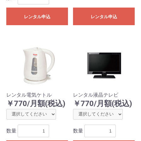
レンタル申込
レンタル申込
レンタル電気ケトル
レンタル液晶テレビ
￥770/月額(税込)
￥770/月額(税込)
数量
数量