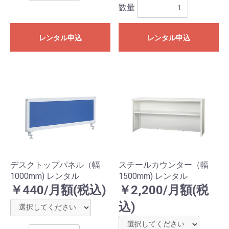
数量
レンタル申込
レンタル申込
デスクトップパネル（幅
スチールカウンター（幅
1000mm) レンタル
1500mm) レンタル
￥440/月額(税込)
￥2,200/月額(税
込)