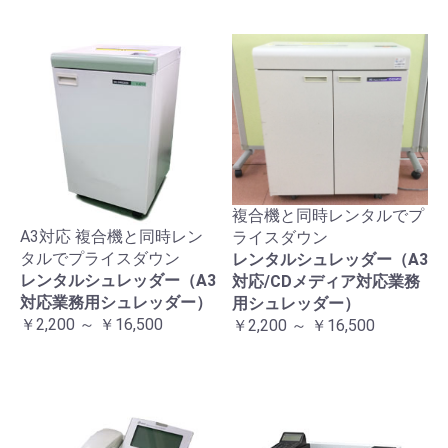
複合機と同時レンタルでプ
A3対応 複合機と同時レン
ライスダウン
タルでプライスダウン
レンタルシュレッダー（A3
レンタルシュレッダー（A3
対応/CDメディア対応業務
対応業務用シュレッダー）
用シュレッダー）
￥2,200 ～ ￥16,500
￥2,200 ～ ￥16,500