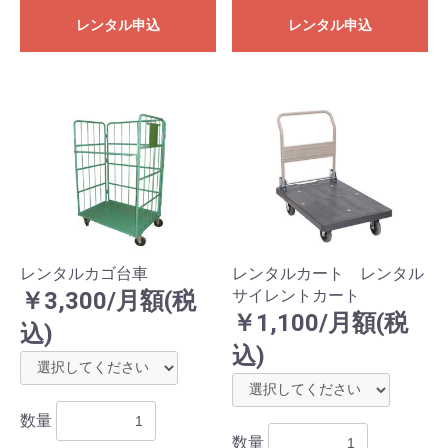
レンタル申込
レンタル申込
レンタルカゴ台車
レンタルカート レンタル
サイレントカート
￥3,300/月額(税
￥1,100/月額(税
込)
込)
数量
数量