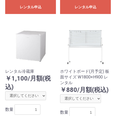
レンタル申込
レンタル申込
レンタル冷蔵庫
ホワイトボード(月予定) 板
面サイズ W1800×H900 レ
￥1,100/月額(税
ンタル
込)
￥880/月額(税込)
数量
数量