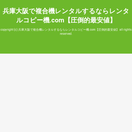
兵庫大阪で複合機レンタルするならレンタ
ルコピー機.com【圧倒的最安値】
copyright (c) 兵庫大阪で複合機レンタルするならレンタルコピー機.com【圧倒的最安値】 all rights
reserved.