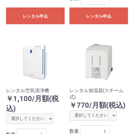
レンタル申込
レンタル申込
レンタル空気清浄機
レンタル加湿器(スチーム
式)
￥1,100/月額(税
￥770/月額(税込)
込)
数量