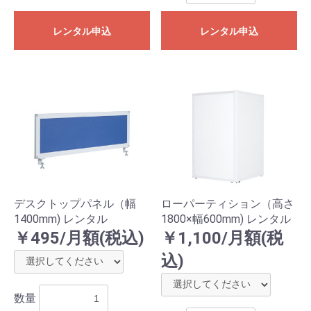
レンタル申込
レンタル申込
デスクトップパネル（幅
ローパーティション（高さ
1400mm) レンタル
1800×幅600mm) レンタル
￥495/月額(税込)
￥1,100/月額(税
込)
数量