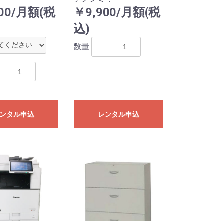
00/月額(税
￥9,900/月額(税
込)
数量
ンタル申込
レンタル申込