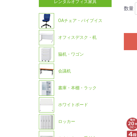
レンタルオフィス家具
数量
OAチェア・パイプイス
オフィスデスク・机
脇机・ワゴン
会議机
書庫・本棚・ラック
ホワイトボード
ロッカー