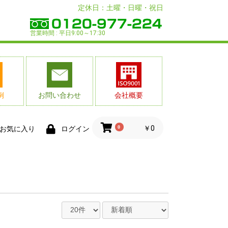
定休日：土曜・日曜・祝日
営業時間 : 平日9:00～17:30
例
お問い合わせ
会社概要
0
￥0
お気に入り
ログイン